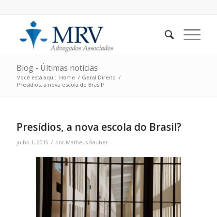
Blog - Últimas notícias
Você está aqui:
Home
/
Geral Direito
/
Presídios, a nova escola do Brasil?
Presídios, a nova escola do Brasil?
/
julho 1, 2015
por
Matheus Rauber