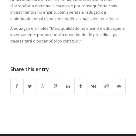
discrepância entre mais escolas e por consequência mais
investimentos no ensino, com apenas a redução da
maioridade penal e por consequência mais penitenciárias!
A equação é simples “Mais qualidade no ensino e educação é
inversamente proporcional à quantidade de presídios que
necessitará o poder público construir.”.
Share this entry