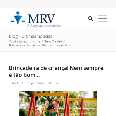
Blog - Últimas notícias
Você está aqui:
Home
/
Geral Direito
/
Brincadeira de criança! Nem sempre é tão bom…
Brincadeira de criança! Nem sempre
é tão bom…
/
julho 17, 2015
por
Matheus Rauber