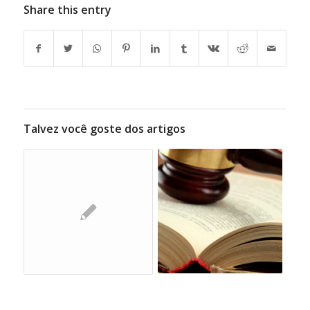
Share this entry
Talvez você goste dos artigos