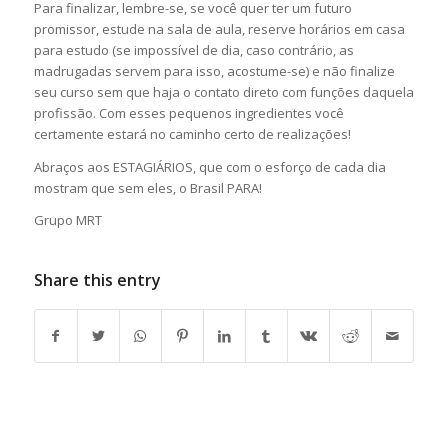
Para finalizar, lembre-se, se você quer ter um futuro
promissor, estude na sala de aula, reserve horários em casa
para estudo (se impossível de dia, caso contrário, as
madrugadas servem para isso, acostume-se) e não finalize
seu curso sem que haja o contato direto com funções daquela
profissão. Com esses pequenos ingredientes você
certamente estará no caminho certo de realizações!
Abraços aos ESTAGIÁRIOS, que com o esforço de cada dia
mostram que sem eles, o Brasil PARA!
Grupo MRT
Share this entry