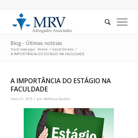
Blog - Últimas notícias
Você está aqui:
Home
/
Geral Direito
/
A IMPORTÂNCIA DO ESTÁGIO NA FACULDADE
A IMPORTÂNCIA DO ESTÁGIO NA
FACULDADE
/
maio 21, 2015
por
Matheus Rauber