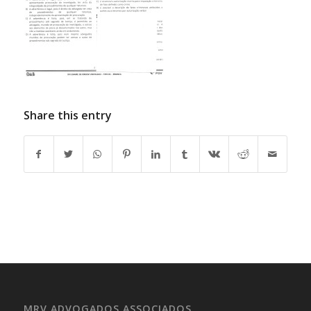
Share this entry
MRV ADVOGADOS ASSOCIADOS